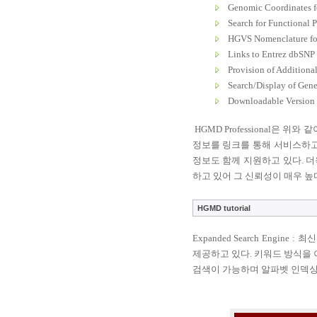
Genomic Coordinates f
Search for Functional
HGVS Nomenclature fo
Links to Entrez dbSNP 
Provision of Additional
Search/Display of Gen
Downloadable Version
HGMD Professional
은 위와 같
정보를 링크를 통해 서비스하고
정보도 함께 지원하고 있다
.
더
하고 있어 그 신뢰성이 매우 높
HGMD tutorial
Expanded Search Engine :
최신
제공하고 있다
.
키워드 방식을 
검색이 가능하며 알파벳 인덱싱