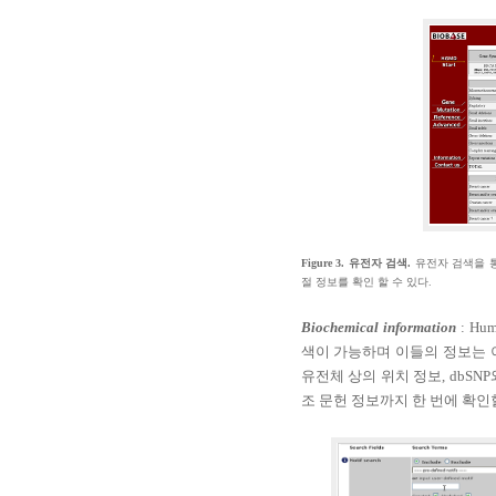
Figure 3.
유전자 검색
.
유전자 검색을 
절 정보를 확인 할 수 있다
.
Biochemical information
: Hu
색이 가능하며 이들의 정보는 
유전체 상의 위치 정보
, dbSNP
조 문헌 정보까지 한 번에 확인