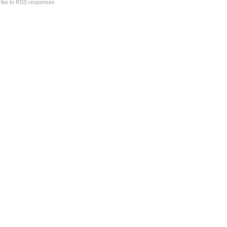
ibe to RSS responses