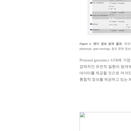
Figure 4.
변이 정보 검색 결과
.
유전
phenotype, gene ontology,
참조 문헌 정보
Personal genomics
시대에 가장
잠재적인 유전적 질환의 탐색부
데이터를 제공할 것으로 여겨
통합적 정보를 제공하고 있는
H