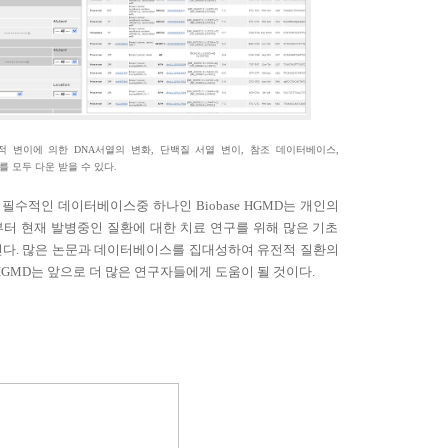
적 변이에 의한
DNA
서열의 변화
,
단백질 서열 변이
,
참조 데이터베이스
,
를 모두 다운 받을 수 있다
.
 필수적인 데이터베이스중 하나인
Biobase HGMD
는 개인의
터 현재 발병중인 질환에 대한 치료 연구를 위해 많은 기초
진다
.
많은 논문과 데이터베이스를 집대성하여 유전적 질환의
GMD
는 앞으로 더 많은 연구자들에게 도움이 될 것이다
.