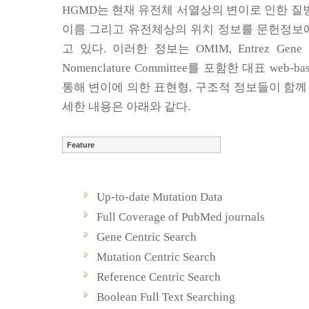
HGMD
는 현재 유전체 서열상의 변이로 인한 질
이름 그리고 유전체상의 위치 정보를 문헌정보
고 있다
.
이러한 정보는
OMIM, Entrez Gene
Nomenclature Committee
를 포함한 대표
web-ba
통해 변이에 의한 표현형
,
구조적 정보들이 함께
세한 내용은 아래와 같다
.
Feature
Up-to-date Mutation Data
Full Coverage of PubMed journals
Gene Centric Search
Mutation Centric Search
Reference Centric Search
Boolean Full Text Searching