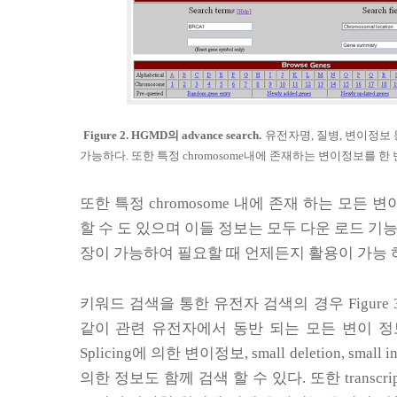
Figure 2. HGMD
의
advance search.
유전자명
,
질병
,
변이정보 
가능하다
.
또한 특정
chromosome
내에 존재하는 변이정보를 한 
또한 특정
chromosome
내에 존재 하는 모든 변
할 수 도 있으며 이들 정보는 모두 다운 로드 기
장이 가능하여 필요할 때 언제든지 활용이 가능 
키워드 검색을 통한 유전자 검색의 경우
Figure 
같이 관련 유전자에서 동반 되는 모든 변이 정
Splicing
에 의한 변이정보
, small deletion, small i
의한 정보도 함께 검색 할 수 있다
.
또한
transcri