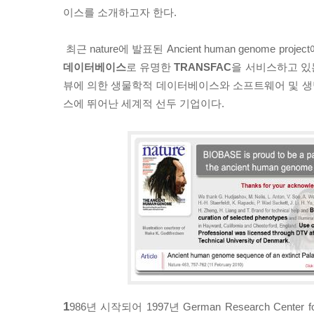
이스를 소개하고자 한다.
최근 nature에 발표된 Ancient human genome proj
데이터베이스
로 유명한
TRANSFAC
을 서비스하고 
뷰에 의한 생물학적 데이터베이스와 소프트웨어 및 
스에 뛰어난 세계적 선두 기업이다.
1
986년 시작되어 1997년 German Research Center fo