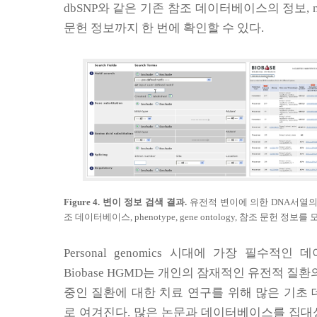
dbSNP
와 같은 기존 참조 데이터베이스의 정보
, 
문헌 정보까지 한 번에 확인할 수 있다
.
Figure 4.
변이 정보 검색 결과
.
유전적 변이에 의한
DNA
서열의
조 데이터베이스
, phenotype, gene ontology,
참조 문헌 정보를 모
Personal genomics
시대에 가장 필수적인 데
Biobase HGMD
는 개인의 잠재적인 유전적 질환
중인 질환에 대한 치료 연구를 위해 많은 기초
로 여겨진다
.
많은 논문과 데이터베이스를 집대