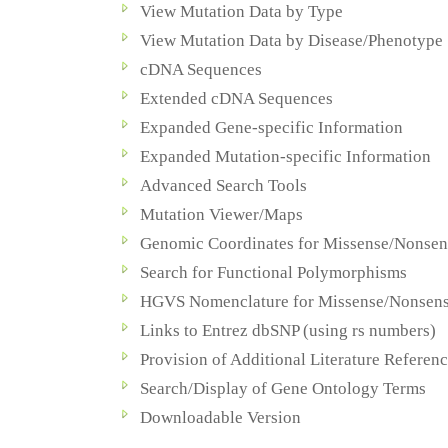
View Mutation Data by Type
View Mutation Data by Disease/Phenotype
cDNA Sequences
Extended cDNA Sequences
Expanded Gene-specific Information
Expanded Mutation-specific Information
Advanced Search Tools
Mutation Viewer/Maps
Genomic Coordinates for Missense/Nonsen
Search for Functional Polymorphisms
HGVS Nomenclature for Missense/Nonsens
Links to Entrez dbSNP (using rs numbers)
Provision of Additional Literature Referen
Search/Display of Gene Ontology Terms
Downloadable Version