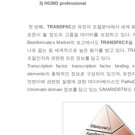
3) HGMD professional
첫 번째,
TRANSFAC
은 유전자 조절분야에서 세계 
표준이 될 정도의 고품질 데이터를 보장하고 있다. 이러
Bioinformatics Market의 보고에서도
TRANSFAC®
을
나로 꼽는 등 세계적으로 높은 평가를 받고 있다. TRAN
조절인자와 관련된 모든 정보를 담고 있다.
Transcription factor, transcription factor bindi
elements의 총체적인 정보로 구성되어 있으며, 유
연변이에 관련된 질병에 관한 데이터베이스인 PathoDBTM
chromatin domain 정보를 담고 있는 S/MARtDBTM