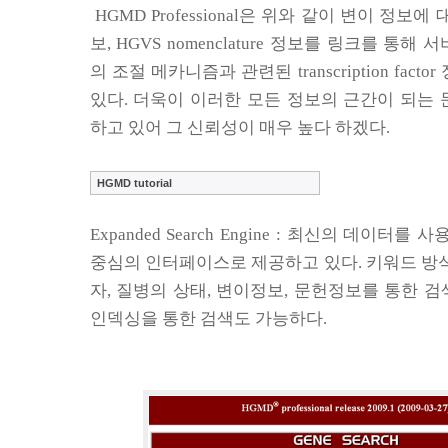
HGMD Professional
은 위와 같이 변이 정보에 
보
, HGVS nomenclature
정보를 링크를 통해 서
의 조절 메카니즘과 관련된
transcription factor
있다
.
더욱이 이러한 모든 정보의 근간이 되는 
하고 있어 그 신뢰성이 매우 높다 하겠다
.
HGMD tutorial
Expanded Search Engine :
최신의 데이터를 사용
중심의 인터페이스로 제공하고 있다
.
키워드 방
자
,
질병의 상태
,
변이정보
,
문헌정보를
통한 검
인덱싱을 통한 검색도 가능하다
.