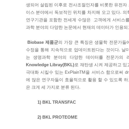
생되어 설립된 이후로 전사조절인자를 비롯한 유전자
이스 분야에서 독보적인 위치를 차지해 오고 있다. 의
연구기관을 포함한 전세계 수많은 고객에게 서비스를
과학 분야의 다양한 논문에서 현재의 데이터가 인용되고
Biobase 제품군
의 가장 큰 특징은 생물학 전문가들
수정을 통해 지속적으로 업데이트된다는 것이다. 날
는 생명과학 분야의 다양한 데이터를 전문가의
Knowledge Libray(BKL)
로 재탄생 시켜 제공하고 있
극대화 시킬수 있는 ExPlainTM을 서비스 함으로써 drug
에 많은 연구자들이 효율적으로 활용 할 수 있도록 하
은 크게 세 가지로 분류 된다.
1) BKL TRANSFAC
2) BKL PROTEOME