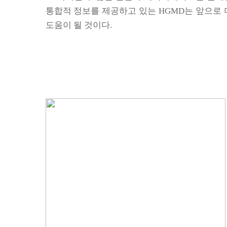
통합적 정보를 제공하고 있는
HGMD
는 앞으로
도움이 될 것이다
.