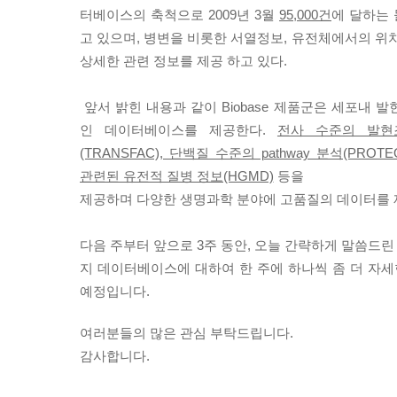
터베이스의 축척으로 2009년 3월
95,000건
에 달하는
고 있으며, 병변을 비롯한 서열정보, 유전체에서의 위
상세한 관련 정보를 제공 하고 있다.
앞서 밝힌 내용과 같이 Biobase 제품군은 세포내 
인 데이터베이스를 제공한다.
전사 수준의 발현조절
(TRANSFAC), 단백질 수준의 pathway 분석(PROTEO
관련된 유전적 질병 정보(HGMD)
등을
제공하며 다양한 생명과학 분야에 고품질의 데이터를 
다음 주부터 앞으로 3주 동안, 오늘 간략하게 말씀드린 B
지 데이터베이스에 대하여 한 주에 하나씩 좀 더 자
예정입니다.
여러분들의 많은 관심 부탁드립니다.
감사합니다.