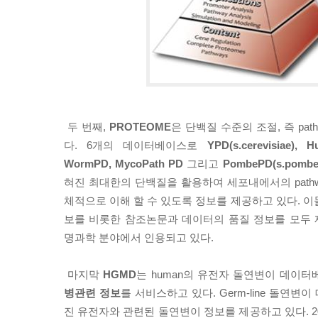
두 번째,
PROTEOME
은 단백질 수준의 조절, 즉 pa
다. 6개의 데이터베이스로
YPD(s.cerevisiae), 
WormPD, MycoPath PD
그리고
PombePD(s.pombe
혀진 최대한의 단백질을 활용하여 세포내에서의 path
체적으로 이해 할 수 있도록 정보를 제공하고 있다. 
보를 비롯한 참조논문과 데이터의 품질 정보를 모두
명과학 분야에서 인용되고 있다.
마지막
HGMD
는 human의 유전자 돌연변이 데이
병관련 정보
를 서비스하고 있다. Germ-line 돌연
진 유전자와 관련된 돌연변이 정보를 제공하고 있다. 2