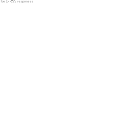
ibe to RSS responses