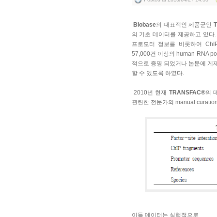
Biobase
의 대표적인 제품군인
의 기초 데이터를 제공하고 있다. Tra
프로모터 정보를 비롯하여 ChIP-Se
57,000건 이상의 human RNA
적으로 증명 되었거나 논문에 게
할 수 있도록 하였다.
2010년 현재
TRANSFAC®
의 
관련한 전문가의 manual curat
이들 데이터는 실험적으로