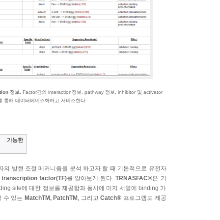
nction 정보.
Factor간의 interaction정보, pathway 정보, inhibitor 및 activator
헌자료를 통해 데이터베이스화하고 서비스한다.
g 가능한
자의 발현 조절 메커니즘을 분석 하고자 할 때 기본적으로 유전자
는
transcription factor(TF)
를 알아보게 된다.
TRNASFAC®
은 기
및 binding site에 대한 정보를 제공함과 동시에 미지 서열에 binding 가
예측할 수 있는
MatchTM, PatchTM
, 그리고
Catch®
프로그램도 제공