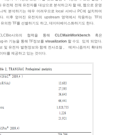
 유전체 전체 유전자를 대상으로 분석하고자 할 때, 웹으로 운영
씩 분석하기는 매우 어려우므로 local 서버나 PC에 설치하여
다. 이후 얻어진 유전자의 upstream 영역에서 작용하는 TF의
통해 유의한 TF를 선별하기도 하고, 데이터베이스화하기도 한다.
LCBio사와의 협력을 통해
CLCMainWorkbench
혹은
lug-in 기능을 통해 TF정보를
visualization
할 수도 있게 되었다.
q 정보 및 유전자 발현정보와 함께 전사조절 , 메커니즘까지 확대하
데이터를 제공하고 있는 것이다.