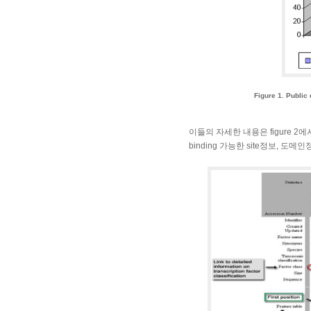
Figure 1. Publ
이들의 자세한 내용은 figure 2에서 
binding 가능한 site정보, 도메인