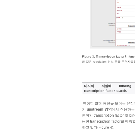
Figure 3. Transcription factor의 fu
와 같은 regulation 정보 등을 문
미지의 서열에 bindin
transcription factor search.
특정한 발현 패턴을 보이는 유전
의
upstream 영역
에서 작용하
본적인 transcription factor 
능한 transcription factor를 
하고 있다(Figure 4).