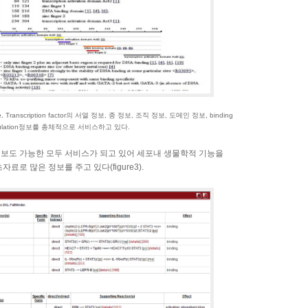
.
Transcription factor의 서열 정보, 종 정보, 조직 정보, 도메인 정보, binding
정보, regulation정보를 총체적으로 서비스하고 있다.
보도 가능한 모두 서비스가 되고 있어 세포내 생물학적 기능을
로 많은 정보를 주고 있다(figure3).