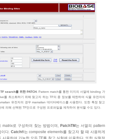
의 TF search를 위한 PATCH.
Pattern match를 통한 미지의 서열에 binding 가
 positive를 최소화하기 위해 찾고자 하는 TF의 종 정보를 제한하여 식물 유전자의
alian 유전자의 경우 mamalian 데이터베이스를 사용한다. 또한 특정 찾고
자에 의해 선택된 TF만으로 구성된 프로파일을 제작하여 분석할 수도 있다.
ite를 matrix로 구성하여 찾는 방법이며,
PatchTM
는 서열의 pattern
법이다.
Catch®
는 composite elements를 찾고자 할 때 사용하게
 사용하여 가능한 모든 TF를 찾고 실험에 이용한다. 또한 실험적