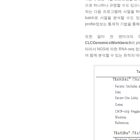
으로 하나하나 규명할 수도 있으나
되는 다음 프로그램에 서열을 하나
batch로 서열을 분석할 수도 있
profile정보는 통계적 기법을 
또한 얼마 전 덴마크의 C
CLCGenomicsWorkbench
의 p
따라서 NGS에 의한 RNA-se
여 함께 분석할 수 있는 최적의 