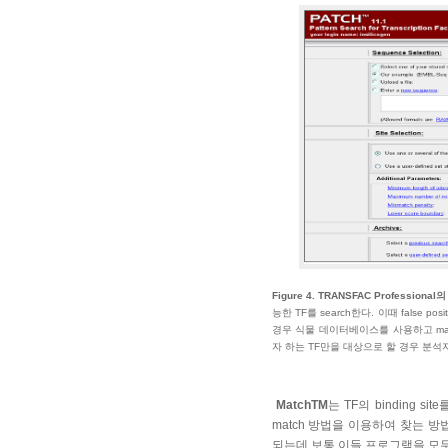
Figure 4. TRANSFAC Professional
능한 TF를 search한다. 이때 false
경우 식물 데이터베이스를 사용하고 mam
자 하는 TF만을 대상으로 할 경우 분석
MatchTM
는 TF의 binding s
match 방법을 이용하여 찾는 방
되는데 보통 이들 프로그램을 모두