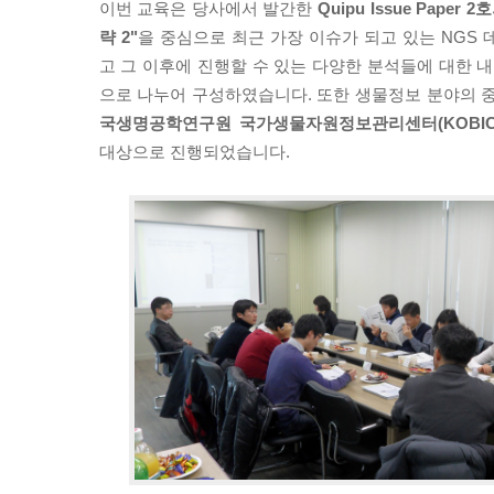
이번 교육은 당사에서 발간한
Quipu Issue Paper
략 2"
을 중심으로 최근 가장 이슈가 되고 있는 NGS 데이
고 그 이후에 진행할 수 있는 다양한 분석들에 대한 
으로 나누어 구성하였습니다. 또한 생물정보 분야의 
국생명공학연구원 국가생물자원정보관리센터(KOBIC
대상으로 진행되었습니다.