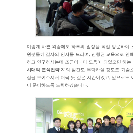
이렇게 바쁜 와중에도 하루의 일정을 직접 방문하여 소
원분들께 감사의 인사를 드리며, 진행된 교육으로 인해
하고 연구하시는데 조금이나마 도움이 되었으면 하는
시대의 분석전략 3"
의 발간도 부탁하실 정도로 기술
심을 보여주셔서 더욱 뜻 깊은 시간이었고, 앞으로도 
이 준비하도록 노력하겠습니다.