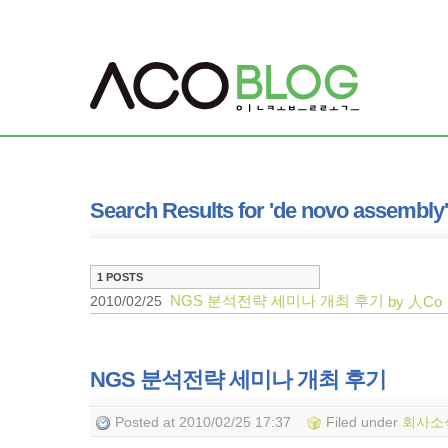
Search Results for 'de novo assembly'
1 POSTS
NGS 분석전략 세미나 개최 후기
2010/02/25
by 人Co
NGS 분석전략 세미나 개최 후기
Posted
at 2010/02/25 17:37
Filed
under
회사소