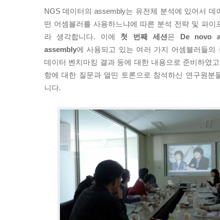
NGS 데이터의 assembly는 유전체 분석에 있어서 
떤 어셈블러를 사용하느냐에 따른 분석 전략 및 파이
라 생각합니다. 이에
첫 번째 세션
은
De novo a
assembly
에 사용되고 있는 여러 가지 어셈블러들의 종
데이터 벤치마킹 결과 등에 대한 내용으로 준비하였고,
항에 대한 질문과 열띤 토론으로 참석하신 연구원분
니다.