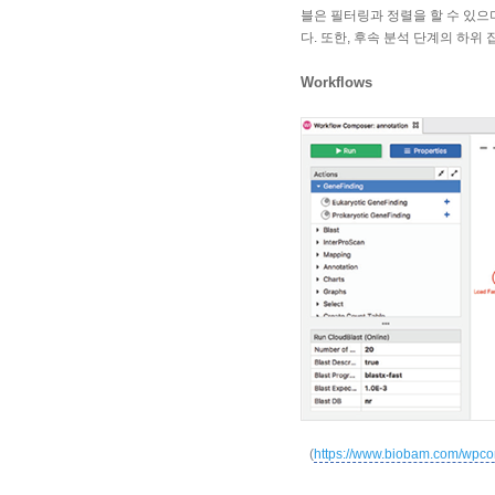
블은 필터링과 정렬을 할 수 있으
다. 또한, 후속 분석 단계의 하위
Workflows
(
https://www.biobam.com/wpco