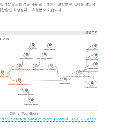
며, 가장 중요한 것은 다른 결과 세트와 결합할 수 있다는 것입니
 집합을 쉽게 생성하고 추출할 수 있습니다.
[그림 3]. Workflows
ntent/uploads/2019/05/OmicsBox_Brochure_BioIT_2019.pdf
)