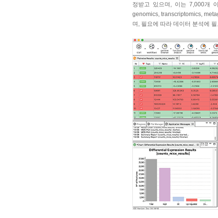
정받고 있으며, 이는 7,000개 
genomics, transcriptomics
며, 필요에 따라 데이터 분석에 필