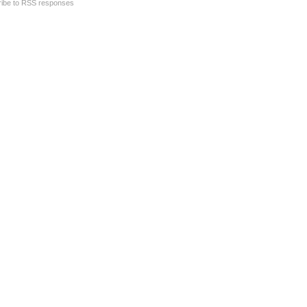
ibe to RSS responses