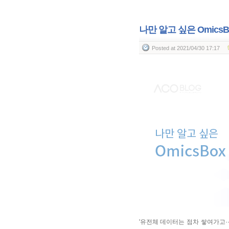
나만 알고 싶은 OmicsB
Posted
at 2021/04/30 17:17
'유전체 데이터는 점차 쌓여가고·