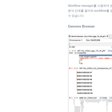
Workflow manager를 사용하
분석 단계를 끌어와 workflow를
수 있습니다.
Genome Browser