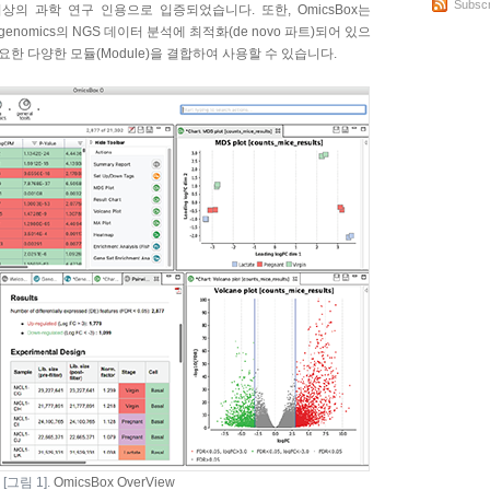
Subscr
이상의 과학 연구 인용으로 입증되었습니다. 또한, OmicsBox는
, metagenomics의 NGS 데이터 분석에 최적화(de novo 파트)되어 있으
요한 다양한 모듈(Module)을 결합하여 사용할 수 있습니다.
[그림 1].
OmicsBox OverView