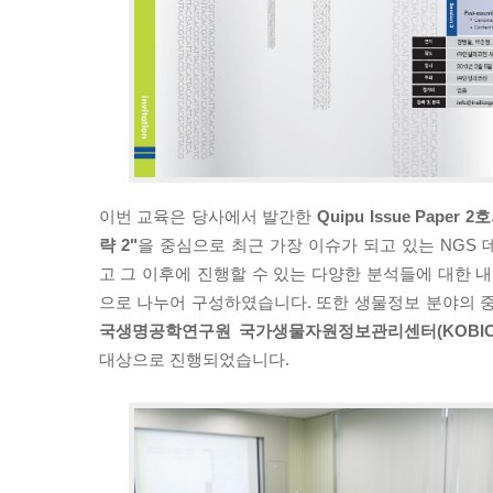
이번 교육은 당사에서 발간한
Quipu Issue Paper
략 2"
을 중심으로 최근 가장 이슈가 되고 있는 NGS 데이
고 그 이후에 진행할 수 있는 다양한 분석들에 대한 
으로 나누어 구성하였습니다. 또한 생물정보 분야의 
국생명공학연구원 국가생물자원정보관리센터(KOBIC
대상으로 진행되었습니다.