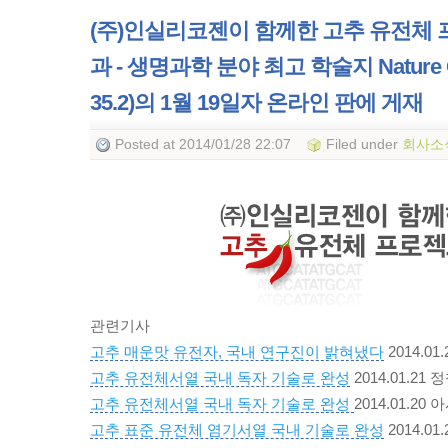
(주)인실리코젠이 함께한 고추 유전체 
과 - 생명과학 분야 최고 학술지 Nature Gen
35.2)의 1월 19일자 온라인 판에 게재
Posted
at 2014/01/28 22:07
Filed
under
회사소
관련기사
고추 매운맛 유전자, 국내 연구진이 밝혀냈다
2014.0
고추 유전체서열 국내 독자 기술로 완성
2014.01.21
고추 유전체서열 국내 독자 기술로 완성
2014.01.2
고추 표준 유전체 염기서열 국내 기술로 완성
2014.0