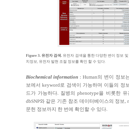
Figure 3.
유전자 검색
.
유전자 검색을 통한 다양한 변이 정보 및
치정보
,
유전자 발현 조절 정보를 확인 할 수 있다
.
Biochemical information
: Human
의 변이 정보
보에서
keyword
로 검색이 가능하며 이들의 정
드가 가능하다
.
질병의
phenotype
을 비롯한 유
dbSNP
와 같은 기존 참조 데이터베이스의 정보
, 
문헌 정보까지 한 번에 확인할 수 있다
.