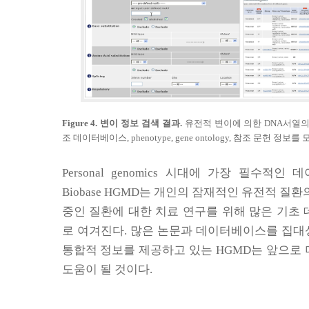
Figure 4.
변이 정보 검색 결과
.
유전적 변이에 의한
DNA
서열의
조 데이터베이스
, phenotype, gene ontology,
참조 문헌 정보를 모
Personal genomics
시대에 가장 필수적인 데
Biobase HGMD
는 개인의 잠재적인 유전적 질환
중인 질환에 대한 치료 연구를 위해 많은 기초
로 여겨진다
.
많은 논문과 데이터베이스를 집대
통합적 정보를 제공하고 있는
HGMD
는 앞으로
도움이 될 것이다
.