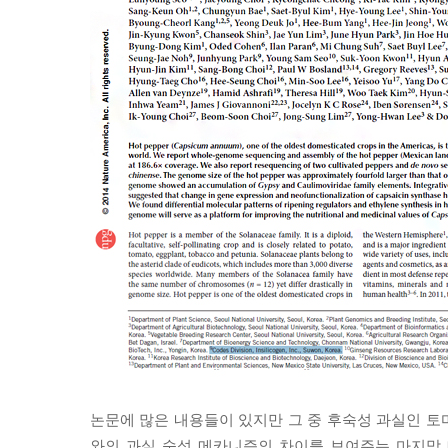
논문에 많은 내용들이 있지만 그 중 후숙성 과실인 토
와의 과실 숙성 메카니즘의 차이를 보여주는 마지막 메인