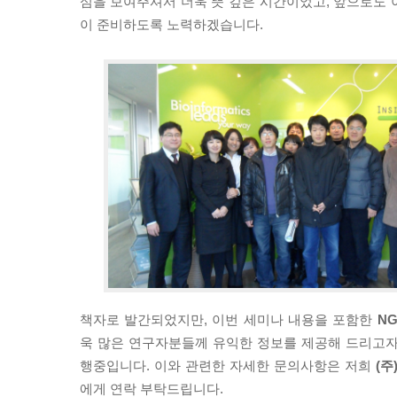
심을 보여주셔서 더욱 뜻 깊은 시간이었고, 앞으로도 
이 준비하도록 노력하겠습니다.
책자로 발간되었지만, 이번 세미나 내용을 포함한
N
욱 많은 연구자분들께 유익한 정보를 제공해 드리고
행중입니다. 이와 관련한 자세한 문의사항은 저희
(주
에게 연락 부탁드립니다.