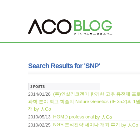
Search Results for 'SNP'
3 POSTS
(주)인실리코젠이 함께한 고추 유전체 프로
2014/01/28
과학 분야 최고 학술지 Nature Genetics (IF 35.2)의
재
by 人Co
HGMD professional
2010/05/13
by 人Co
NGS 분석전략 세미나 개최 후기
2010/02/25
by 人Co