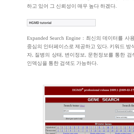
하고 있어 그 신뢰성이 매우 높다 하겠다
.
HGMD tutorial
Expanded Search Engine :
최신의 데이터를 사용
중심의 인터페이스로 제공하고 있다
.
키워드 방
자
,
질병의 상태
,
변이정보
,
문헌정보를
통한 검
인덱싱을 통한 검색도 가능하다
.