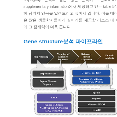
supplementary information에서 제공하고 있는 table 5
히 담겨져 있음을 알려드리고 싶어서 입니다. 이들 데이터는
은 많은 생물학자들에게 실마리를 제공할 리소스 데
에 그 잠재력이 더욱 큽니다.
Gene structure분석 파이프라인