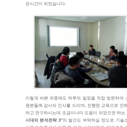
은시간이 되었습니다.
이렇게 바쁜 와중에도 하루의 일정을 직접 방문하여 소
원분들께 감사의 인사를 드리며, 진행된 교육으로 인해
하고 연구하시는데 조금이나마 도움이 되었으면 하는
시대의 분석전략 3"
의 발간도 부탁하실 정도로 기술