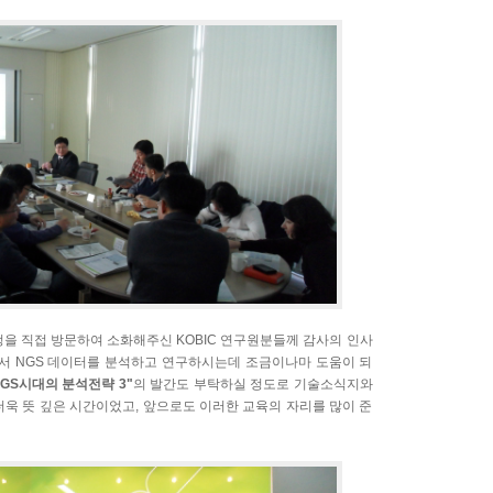
을 직접 방문하여 소화해주신 KOBIC 연구원분들께 감사의 인사
해서 NGS 데이터를 분석하고 연구하시는데 조금이나마 도움이 되
NGS시대의 분석전략 3"
의 발간도 부탁하실 정도로 기술소식지와
욱 뜻 깊은 시간이었고, 앞으로도 이러한 교육의 자리를 많이 준