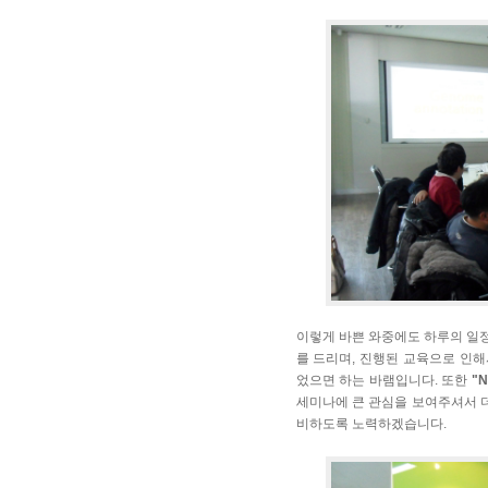
이렇게 바쁜 와중에도 하루의 일정
를 드리며, 진행된 교육으로 인
었으면 하는 바램입니다. 또한
"
세미나에 큰 관심을 보여주셔서 더
비하도록 노력하겠습니다.