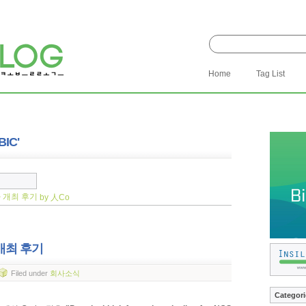
Home
Tag List
BIC'
 개최 후기
by 人Co
개최 후기
Filed
under
회사소식
Categori