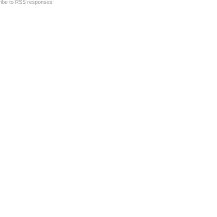
ibe to RSS responses