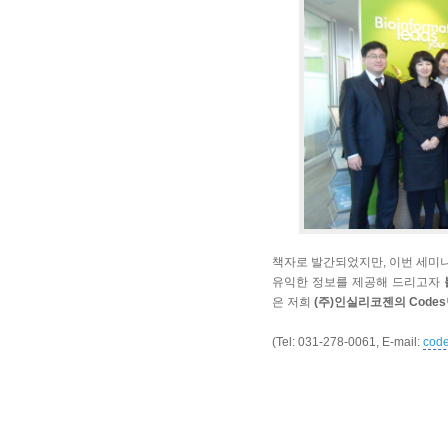
책자로 발간되었지만, 이번 세미
유익한 정보를 제공해 드리고자
은 저희
(주)인실리코젠의 Codes
(Tel: 031-278-0061, E-mail:
code