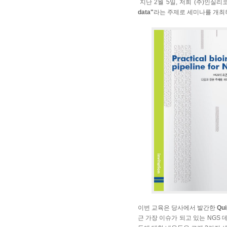
지난 2월 5일, 저희 (주)인실리
data"
라는 주제로 세미나를 개최
이번 교육은 당사에서 발간한
Qu
근 가장 이슈가 되고 있는 NGS 데