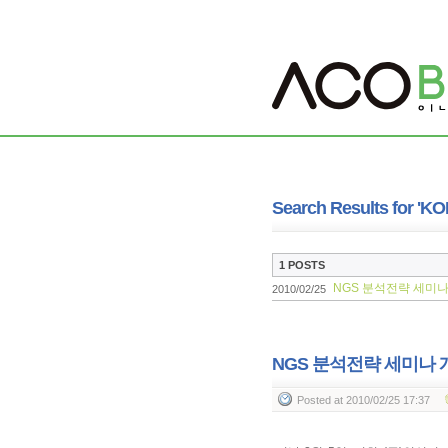
Search Results for 'KO
1 POSTS
NGS 분석전략 세미나
2010/02/25
NGS 분석전략 세미나 
Posted
at 2010/02/25 17:37