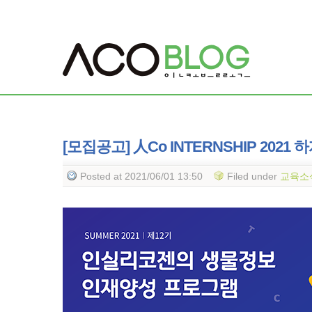
[모집공고] 人Co INTERNSHIP 2021 
Posted
at 2021/06/01 13:50
Filed
under
교육소