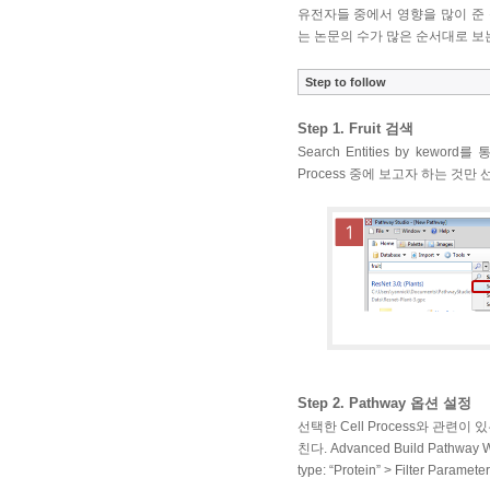
유전자들 중에서 영향을 많이 준
는 논문의 수가 많은 순서대로 보
Step to follow
Step 1. Fruit 검색
Search Entities by kewo
Process 중에 보고자 하는 것만
Step 2. Pathway 옵션 설정
선택한 Cell Process와 관련
친다. Advanced Build Pathway Wiz
type: “Protein” > Filter Para