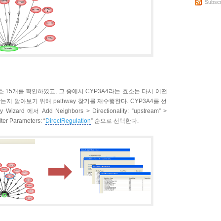
Subscr
효소 15개를 확인하였고, 그 중에서 CYP3A4라는 효소는 다시 어떤
을 받는지 알아보기 위해 pathway 찾기를 재수행한다. CYP3A4를 선
Wizard 에서 Add Neighbors > Directionality: “upstream” >
lter Parameters: “
DirectRegulation
” 순으로 선택한다.