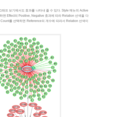
따라 그래프 보기에서도 효과를 나타내 줄 수 있다. Style 메뉴의 Active
택하면 Effect의 Positive, Negative 효과에 따라 Relation 선색을 다
e Count를 선택하면 Reference의 개수에 따라서 Relation 선색이