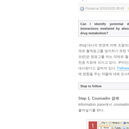
Posted
at 2010/10/25 08:43
Can I identify potential d
interactions mediated by alter
drug metabolism?
drug 대사의 변경에 의해 조절되는 잠
제로 혈액응고를 방지하기 위한 
파린)은 항응고를 하는 약제로 
전증 치료에 쓰이고 있다. 쿠마딘
대사된다고 알려져 있다.
Pathwa
에 영향을 주는 약물에 대해 조사해
Step to follow
Step 1. Coumadin 검색
Information pane에서 cou
붙여넣기를 한다.