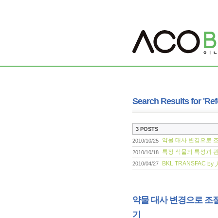
Search Results for 'Ref
3 POSTS
약물 대사 변경으로 조절되
2010/10/25
특정 식물의 특성과 
2010/10/18
BKL TRANSFAC
by 
2010/04/27
약물 대사 변경으로 조절되는
기