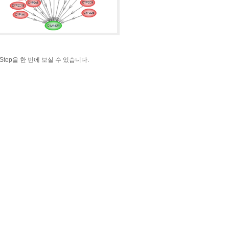
Step을 한 번에 보실 수 있습니다.