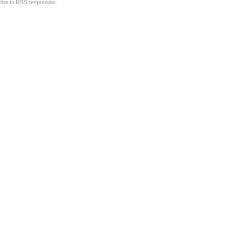
ibe to RSS responses