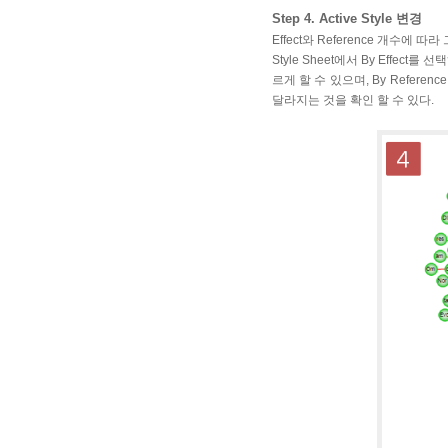
Step 4. Active Style 변경
Effect와 Reference 개수에 
Style Sheet에서 By Effect를 선
르게 할 수 있으며, By Referenc
달라지는 것을 확인 할 수 있다.