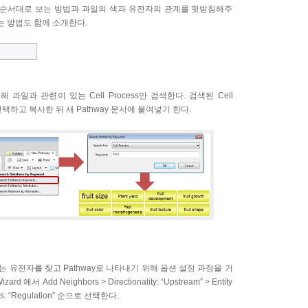
 순서대로 보는 방법과 과일의 색과 유전자의 관계를 뒷받침해주
는 방법도 함께 소개한다.
rd를 통해 과일과 관련이 있는 Cell Process만 검색한다. 검색된 Cell
 선택하고 복사한 뒤 새 Pathway 문서에 붙여넣기 한다.
이 있는 유전자를 찾고 Pathway로 나타내기 위해 옵션 설정 과정을 거
ard 에서 Add Neighbors > Directionality: “Upstream” > Entity
meters: “Regulation” 순으로 선택한다.