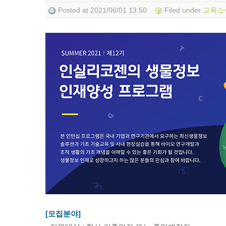
Posted
at 2021/06/01 13:50
Filed
under
교육소
[모집분야]