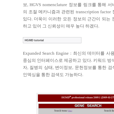
보
, HGVS nomenclature
정보를 링크를 통해 서
의 조절 메카니즘과 관련된
transcription factor
있다
.
더욱이 이러한 모든 정보의 근간이 되는 
하고 있어 그 신뢰성이 매우 높다 하겠다
.
HGMD tutorial
Expanded Search Engine :
최신의 데이터를 사용
중심의 인터페이스로 제공하고 있다
.
키워드 방
자
,
질병의 상태
,
변이정보
,
문헌정보를
통한 검
인덱싱을 통한 검색도 가능하다
.