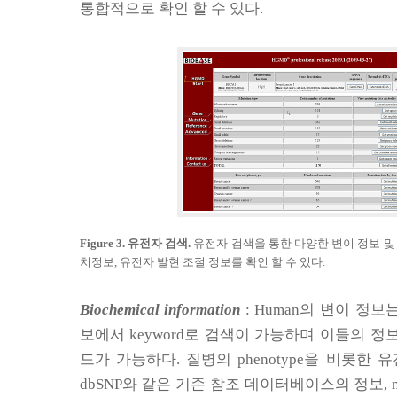
통합적으로 확인 할 수 있다
.
Figure 3.
유전자 검색
.
유전자 검색을 통한 다양한 변이 정보 및
치정보
,
유전자 발현 조절 정보를 확인 할 수 있다
.
Biochemical information
: Human
의 변이 정보
보에서
keyword
로 검색이 가능하며 이들의 정
드가 가능하다
.
질병의
phenotype
을 비롯한 유
dbSNP
와 같은 기존 참조 데이터베이스의 정보
, 