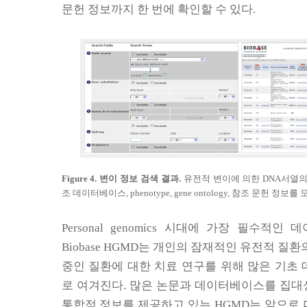
문헌 정보까지 한 번에 확인할 수 있다
.
Figure 4.
변이 정보 검색 결과
.
유전적 변이에 의한
DNA
서열의
조 데이터베이스
, phenotype, gene ontology,
참조 문헌 정보를 모
Personal genomics
시대에 가장 필수적인 데
Biobase HGMD
는 개인의 잠재적인 유전적 질환
중인 질환에 대한 치료 연구를 위해 많은 기초
로 여겨진다
.
많은 논문과 데이터베이스를 집대
통합적 정보를 제공하고 있는
HGMD
는 앞으로