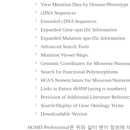
View Mutation Data by Disease/Phenotype
cDNA Sequences
Extended cDNA Sequences
Expanded Gene-specific Information
Expanded Mutation-specific Information
Advanced Search Tools
Mutation Viewer/Maps
Genomic Coordinates for Missense/Nonsen
Search for Functional Polymorphisms
HGVS Nomenclature for Missense/Nonsens
Links to Entrez dbSNP (using rs numbers)
Provision of Additional Literature Referen
Search/Display of Gene Ontology Terms
Downloadable Version
HGMD Professional
은 위와 같이 변이 정보에 