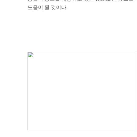
도움이 될 것이다
.