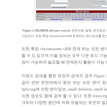
Figure 2. HGMD
의
advance search.
유전자명
,
질병
,
변이정보 
가능하다
.
또한 특정
chromosome
내에 존재하는 변이정보를 한 
또한 특정
chromosome
내에 존재 하는 모든 변
할 수 도 있으며 이들 정보는 모두 다운 로드 기
장이 가능하여 필요할 때 언제든지 활용이 가능 
키워드 검색을 통한 유전자 검색의 경우
Figure 
같이 관련 유전자에서 동반 되는 모든 변이 정
Splicing
에 의한 변이정보
, small deletion, small i
의한 정보도 함께 검색 할 수 있다
.
또한
transcri
크되어 다양한 원인에 의해 유발되는 유전적 질