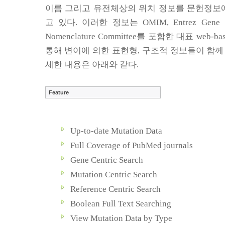
이름 그리고 유전체상의 위치 정보를 문헌정보
고 있다
.
이러한 정보는
OMIM, Entrez Gene
Nomenclature Committee
를 포함한 대표
web-ba
통해 변이에 의한 표현형
,
구조적 정보들이 함께
세한 내용은 아래와 같다
.
Feature
Up-to-date Mutation Data
Full Coverage of PubMed journals
Gene Centric Search
Mutation Centric Search
Reference Centric Search
Boolean Full Text Searching
View Mutation Data by Type