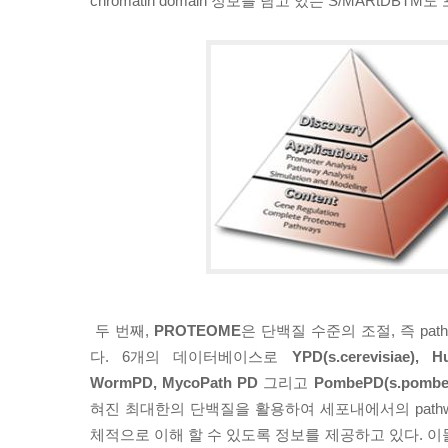
chromatin domain 정보를 담고 있는 S/MARtDBTM
두 번째,
PROTEOME
은 단백질 수준의 조절, 즉 pa
다. 6개의 데이터베이스로
YPD(s.cerevisiae), 
WormPD, MycoPath PD
그리고
PombePD(s.pombe
혀진 최대한의 단백질을 활용하여 세포내에서의 path
체적으로 이해 할 수 있도록 정보를 제공하고 있다. 