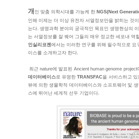
개
인 맞춤 의학시대를 가능케 한
NGS(Next Generati
인해 이제는 더 이상 유전자 서열정보만을 밝히는 것이
는다. 생명과학 분야의 궁극적인 목표인 생명현상의 
는 서열정보를 잘 꿰어 그들의 매우 정교한 세포내 역
인실리코젠
에서는 이러한 연구를 위해 필수적으로 요
이스를 소개하고자 한다.
최근 nature에 발표된 Ancient human genome proj
데이터베이스
로 유명한
TRANSFAC
을 서비스하고 
뷰에 의한 생물학적 데이터베이스와 소프트웨어 및 
스에 뛰어난 세계적 선두 기업이다.