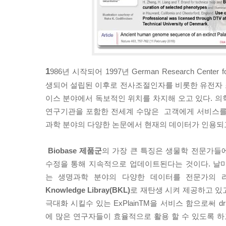
1
986년 시작되어 1997년 German Research Center fo
생되어 설립된 이후로 전사조절인자를 비롯한 유전자
이스 분야에서 독보적인 위치를 차지해 오고 있다. 의
연구기관을 포함한 전세계 수많은 고객에게 서비스를
과학 분야의 다양한 논문에서 현재의 데이터가 인용되고
Biobase 제품군
의 가장 큰 특징은 생물학 전문가들
수정을 통해 지속적으로 업데이트된다는 것이다. 날
는 생명과학 분야의 다양한 데이터를 전문가의
Knowledge Libray(BKL)
로 재탄생 시켜 제공하고 있
극대화 시킬수 있는 ExPlainTM을 서비스 함으로써 drug
에 많은 연구자들이 효율적으로 활용 할 수 있도록 하