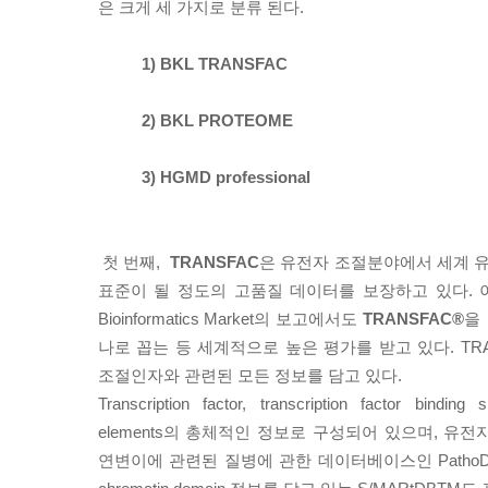
은 크게 세 가지로 분류 된다.
1) BKL TRANSFAC
2) BKL PROTEOME
3) HGMD professional
첫 번째,
TRANSFAC
은 유전자 조절분야에서 세계 
표준이 될 정도의 고품질 데이터를 보장하고 있다. 이러
Bioinformatics Market의 보고에서도
TRANSFAC®
을
나로 꼽는 등 세계적으로 높은 평가를 받고 있다. TRAN
조절인자와 관련된 모든 정보를 담고 있다.
Transcription factor, transcription factor bindi
elements의 총체적인 정보로 구성되어 있으며, 유
연변이에 관련된 질병에 관한 데이터베이스인 PathoDBTM