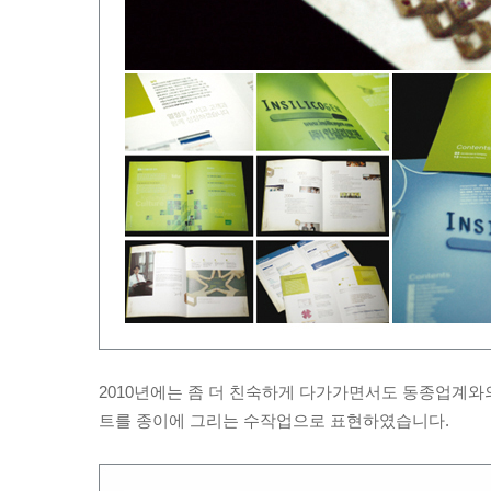
2010년에는 좀 더 친숙하게 다가가면서도 동종업계와
트를 종이에 그리는 수작업으로 표현하였습니다.