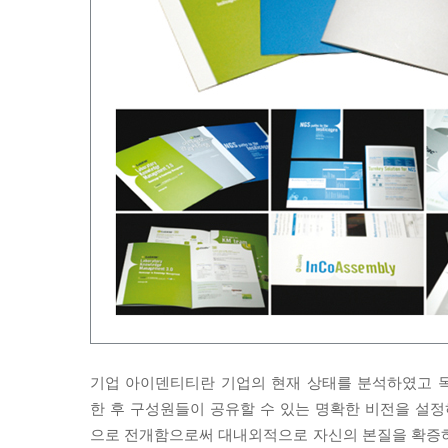
기업 아이덴티티란 기업의 현재 상태를 분석하였고 
한 후 구성원들이 공유할 수 있는 명확한 비전을 설
으로 전개함으로써 대내외적으로 자신의 본질을 확증