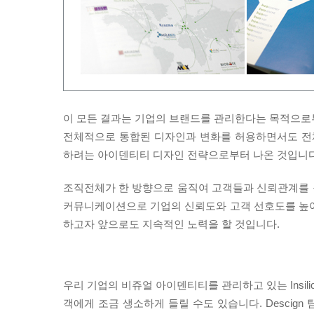
이 모든 결과는 기업의 브랜드를 관리한다는 목적으로
전체적으로 통합된 디자인과 변화를 허용하면서도 전
하려는 아이덴티티 디자인 전략으로부터 나온 것입니다
조직전체가 한 방향으로 움직여 고객들과 신뢰관계를
커뮤니케이션으로 기업의 신뢰도와 고객 선호도를 높
하고자 앞으로도 지속적인 노력을 할 것입니다.
우리 기업의 비쥬얼 아이덴티티를 관리하고 있는 Insilico
객에게 조금 생소하게 들릴 수도 있습니다. Descign 팀은 D