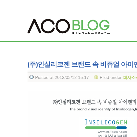
(주)인실리코젠 브랜드 속 비쥬얼 아이
Posted
at 2012/03/12 15:17
Filed
under
회사소