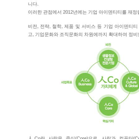
니다.
이러한 관점에서 2012년에는 기업 아이덴티티를 재정
비전, 전략, 철학, 제품 및 서비스 등 기업 아이덴
고, 기업문화와 조직문화의 차원에까지 확대하여 정비합
人Co란 사람을 중심(Core)으로, 사람과 컴퓨터(Com