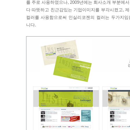
를 주로 사용하였으나, 2009년에는 회사소개 부분에서는
다 따뜻하고 친근감있는 기업이미지를 부각시켰고, 제품
컬러를 사용함으로써 인실리코젠의 컬러는 두가지임
니다.