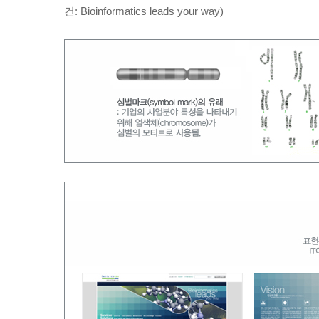
건: Bioinformatics leads your way)