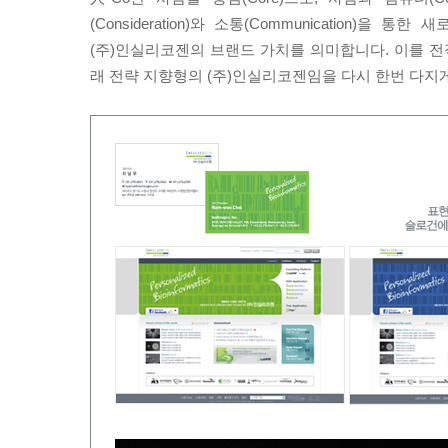
(Consideration)와 소통(Communication)을 
(주)인실리코젠의 브랜드 가치를 의미합니다. 이를 
래 전략 지향형의 (주)인실리코젠임을 다시 한번 다지