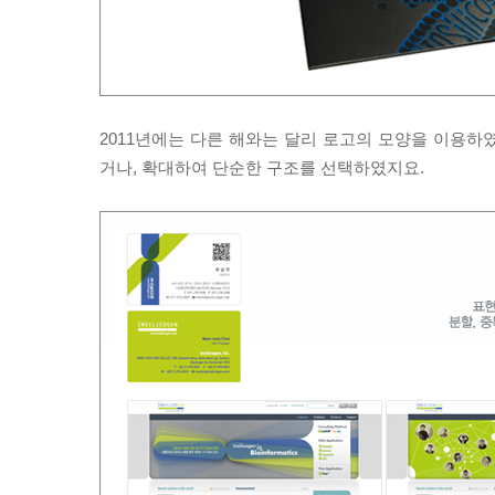
2011년에는 다른 해와는 달리 로고의 모양을 이용하
거나, 확대하여 단순한 구조를 선택하였지요.