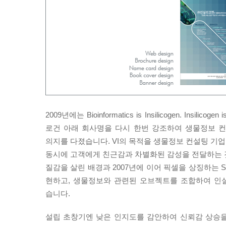
2009년에는 Bioinformatics is Insilicogen. Insilicogen
로건 아래 회사명을 다시 한번 강조하여 생물정보 
의지를 다졌습니다. VI의 목적을 생물정보 컨설팅 기
동시에 고객에게 친근감과 차별화된 감성을 전달하는 
질감을 살린 배경과 2007년에 이어 픽셀을 상징하는 Squ
현하고, 생물정보와 관련된 오브젝트를 조합하여 인
습니다.
설립 초창기엔 낮은 인지도를 감안하여 신뢰감 상승을 위한